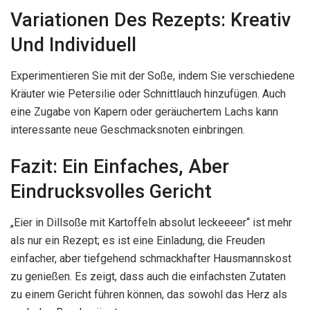
Variationen Des Rezepts: Kreativ
Und Individuell
Experimentieren Sie mit der Soße, indem Sie verschiedene
Kräuter wie Petersilie oder Schnittlauch hinzufügen. Auch
eine Zugabe von Kapern oder geräuchertem Lachs kann
interessante neue Geschmacksnoten einbringen.
Fazit: Ein Einfaches, Aber
Eindrucksvolles Gericht
„Eier in Dillsoße mit Kartoffeln absolut leckeeeer“ ist mehr
als nur ein Rezept; es ist eine Einladung, die Freuden
einfacher, aber tiefgehend schmackhafter Hausmannskost
zu genießen. Es zeigt, dass auch die einfachsten Zutaten
zu einem Gericht führen können, das sowohl das Herz als