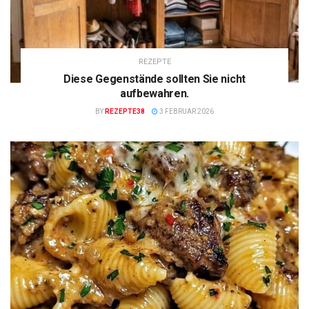
REZEPTE
Diese Gegenstände sollten Sie nicht
aufbewahren.
BY
REZEPTE38
3 FEBRUAR 2026