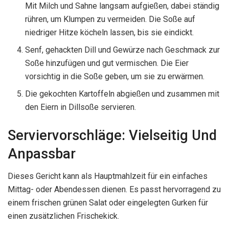
Mit Milch und Sahne langsam aufgießen, dabei ständig
rühren, um Klumpen zu vermeiden. Die Soße auf
niedriger Hitze köcheln lassen, bis sie eindickt.
Senf, gehackten Dill und Gewürze nach Geschmack zur
Soße hinzufügen und gut vermischen. Die Eier
vorsichtig in die Soße geben, um sie zu erwärmen.
Die gekochten Kartoffeln abgießen und zusammen mit
den Eiern in Dillsoße servieren.
Serviervorschläge: Vielseitig Und
Anpassbar
Dieses Gericht kann als Hauptmahlzeit für ein einfaches
Mittag- oder Abendessen dienen. Es passt hervorragend zu
einem frischen grünen Salat oder eingelegten Gurken für
einen zusätzlichen Frischekick.