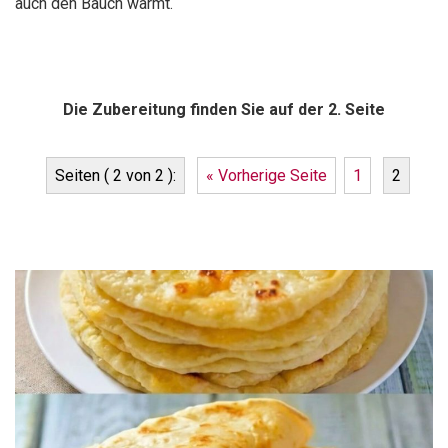
auch den Bauch wärmt.
Die Zubereitung finden Sie auf der 2. Seite
Seiten ( 2 von 2 ):
« Vorherige Seite
1
2