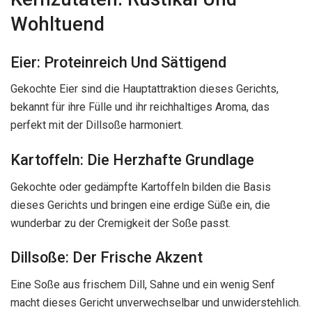
Wohltuend
Eier: Proteinreich Und Sättigend
Gekochte Eier sind die Hauptattraktion dieses Gerichts,
bekannt für ihre Fülle und ihr reichhaltiges Aroma, das
perfekt mit der Dillsoße harmoniert.
Kartoffeln: Die Herzhafte Grundlage
Gekochte oder gedämpfte Kartoffeln bilden die Basis
dieses Gerichts und bringen eine erdige Süße ein, die
wunderbar zu der Cremigkeit der Soße passt.
Dillsoße: Der Frische Akzent
Eine Soße aus frischem Dill, Sahne und ein wenig Senf
macht dieses Gericht unverwechselbar und unwiderstehlich.