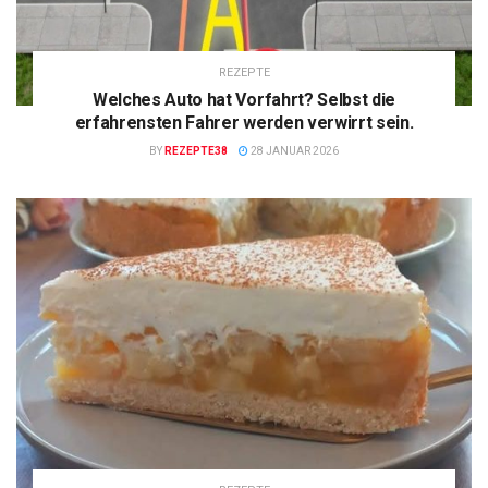
REZEPTE
Welches Auto hat Vorfahrt? Selbst die
erfahrensten Fahrer werden verwirrt sein.
BY
REZEPTE38
28 JANUAR 2026