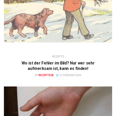
REZEPTE
Wo ist der Fehler im Bild? Nur wer sehr
aufmerksam ist, kann es finden!
BY
REZEPTE38
13 FEBRUAR 2026