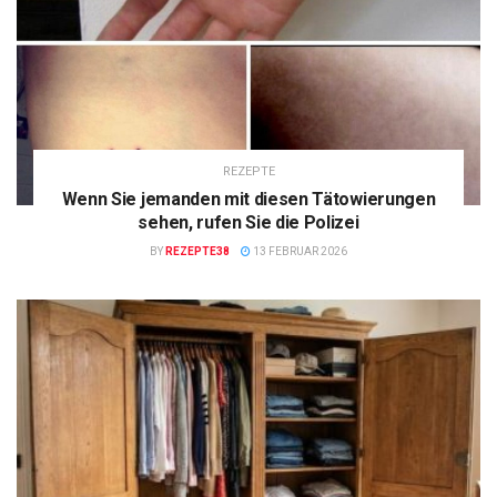
REZEPTE
Wenn Sie jemanden mit diesen Tätowierungen
sehen, rufen Sie die Polizei
BY
REZEPTE38
13 FEBRUAR 2026