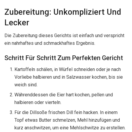
Zubereitung: Unkompliziert Und
Lecker
Die Zubereitung dieses Gerichts ist einfach und verspricht
ein nahrhaftes und schmackhaftes Ergebnis.
Schritt Für Schritt Zum Perfekten Gericht
Kartoffeln schälen, in Würfel schneiden oder je nach
Vorliebe halbieren und in Salzwasser kochen, bis sie
weich sind.
Währenddessen die Eier hart kochen, pellen und
halbieren oder vierteln.
Für die Dillsoße frischen Dill fein hacken. In einem
Topf etwas Butter schmelzen, Mehl hinzufügen und
kurz anschwitzen, um eine Mehlschwitze zu erstellen.