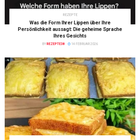
REZEPTE
Was die Form Ihrer Lippen über Ihre
Persönlichkeit aussagt: Die geheime Sprache
Ihres Gesichts
BY
REZEPTE38
14 FEBRUAR 2026