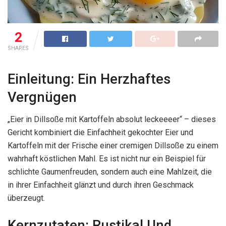
2
SHARES
Einleitung: Ein Herzhaftes
Vergnügen
„Eier in Dillsoße mit Kartoffeln absolut leckeeeer“ – dieses
Gericht kombiniert die Einfachheit gekochter Eier und
Kartoffeln mit der Frische einer cremigen Dillsoße zu einem
wahrhaft köstlichen Mahl. Es ist nicht nur ein Beispiel für
schlichte Gaumenfreuden, sondern auch eine Mahlzeit, die
in ihrer Einfachheit glänzt und durch ihren Geschmack
überzeugt.
Kernzutaten: Rustikal Und